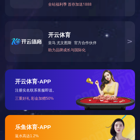
米兰体育-米兰(中国) 业绩
公路工程业绩
电力工程业绩
水利工程业绩
房建工程业绩
业绩展示
新闻中心

公司新闻
业内动态
米兰体育-米兰(中国)

联系方式
客户留言

米兰体育-米兰(中国)
公路工程
房建工程
当前位置：
首页
/
业绩展示