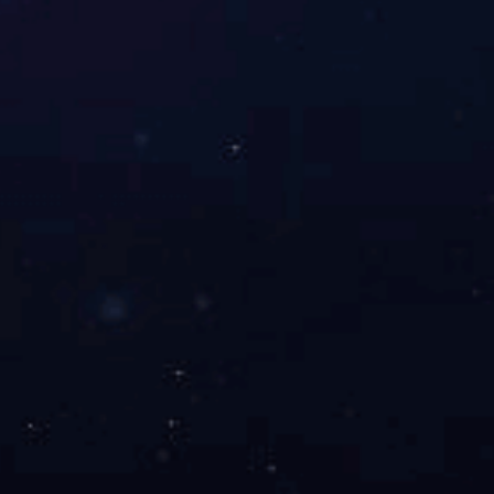
留言应用名称：
客户留言
描述：
*
留言内容：
姓名：
性别：
男
女
手机：
电话：
传真：
邮箱：
地址：
邮编：