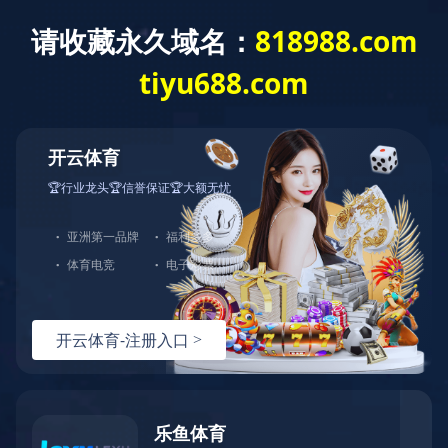
首页
公司简介
荣誉资质

荣誉资质
企业资质
企业专利
企业荣誉
企业业绩

企业业绩
米兰体育-米兰(中国) 业绩
公路工程业绩