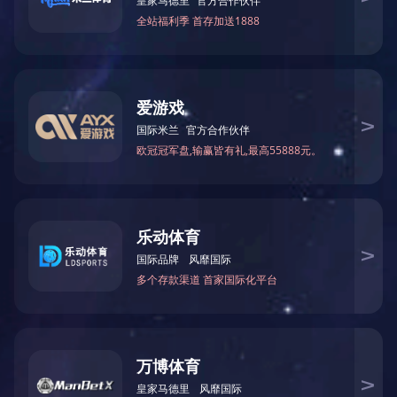
首页
公司简介
荣誉资质
企业资质
企业专利
企业荣誉
企业业绩
米兰体育-米兰(中国) 业绩
公路工程业绩
电力工程业绩
水利工程业绩
房建工程业绩
业绩展示
新闻中心
公司新闻
业内动态
米兰体育-米兰(中国)
联系方式
客户留言

首页
公司简介
荣誉资质

企业资质
企业专利
企业荣誉
企业业绩
