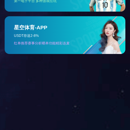
福建省龙岩市新罗区东肖镇龙腾南路14号珠江大厦7层701室
0597-2336139
382955834@qq.com
WEBSITE QR CODE
网站二维码
扫一扫进入网站
微信公众号
扫一扫关注微信公众号
ONLINE MESSAGE
联系方式