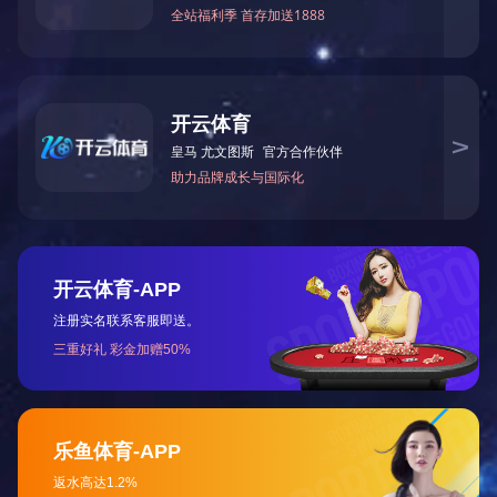
米兰体育-米兰(中国) 业绩
公路工程业绩
电力工程业绩
水利工程业绩
房建工程业绩
业绩展示
新闻中心

公司新闻
业内动态
米兰体育-米兰(中国)

联系方式
客户留言

米兰体育-米兰(中国)
公路工程
房建工程
当前位置：
首页
/
业绩展示