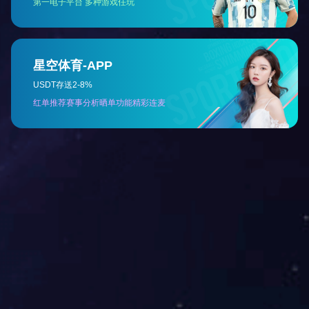
上杭城发首苑
CONTACT INFORMATION
联系方式
福建省龙岩市新罗区东肖镇龙腾南路14号珠江大厦7层701室
0597-2336139
382955834@qq.com
WEBSITE QR CODE
网站二维码
扫一扫进入网站
微信公众号
扫一扫关注微信公众号