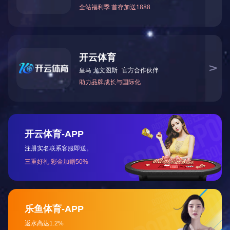
米兰体育-米兰(中国) 业绩
公路工程业绩
电力工程业绩
水利工程业绩
房建工程业绩
业绩展示
新闻中心

公司新闻
业内动态
米兰体育-米兰(中国)

联系方式
客户留言

米兰体育-米兰(中国)
公路工程
房建工程
当前位置：
首页
/
业绩展示