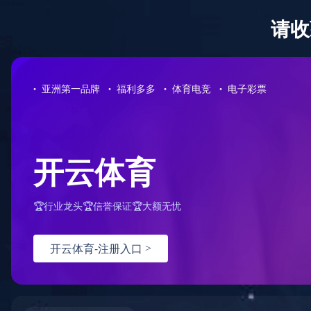
首页
公司简介
荣誉资质

荣誉资质
企业资质
企业专利
企业荣誉
企业业绩

企业业绩
米兰体育-米兰(中国) 业绩
公路工程业绩