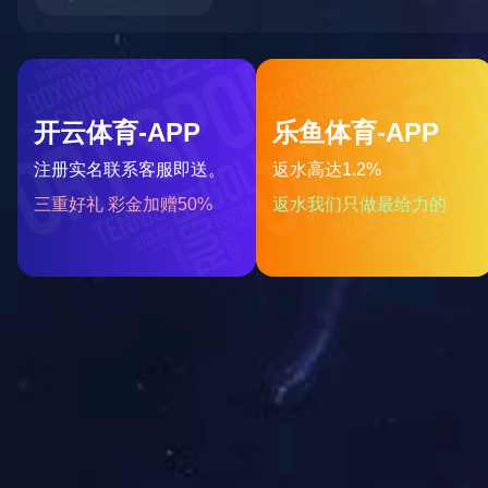
首页
公司简介
荣誉资质
企业资质
企业专利
企业荣誉
企业业绩
米兰体育-米兰(中国) 业绩
公路工程业绩
电力工程业绩
水
业绩展示
新闻中心
公司新闻
业内动态
米兰体育-米兰(中国)
联系方式
客户留言

首页
公司简介
荣誉资质

企业资质
企业专利
企业荣誉
企业业绩

米兰体育-米兰(中国) 业绩
公路工程业绩
电力工程业绩
水