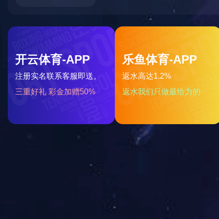
首页
公司简介
荣誉资质
企业资质
企业专利
企业荣誉
企业业绩
米兰体育-米兰(中国) 业绩
公路工程业绩
电力工程业绩
水
业绩展示
新闻中心
公司新闻
业内动态
米兰体育-米兰(中国)
联系方式
客户留言

首页
公司简介
荣誉资质

企业资质
企业专利
企业荣誉
企业业绩

米兰体育-米兰(中国) 业绩
公路工程业绩
电力工程业绩
水