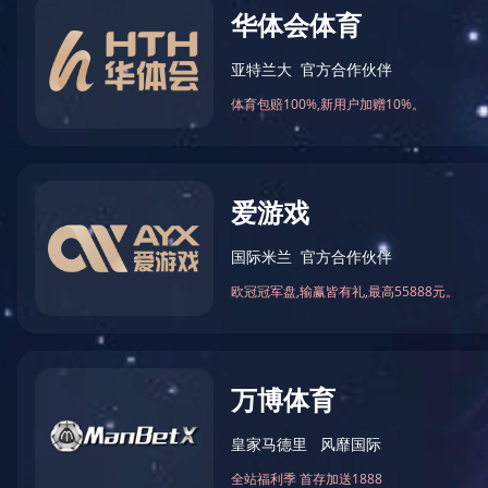
电力工程业绩
水利工程业绩
房建工程业绩
业绩展示
新闻中心

新闻中心
公司新闻
业内动态
米兰体育-米兰(中国)

米兰体育-米兰(中国)
联系方式
客户留言