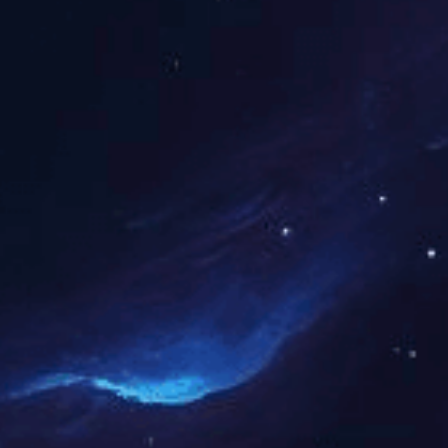
/
上杭城发首苑
上杭城发首苑
工程描述
参数
上杭城发首苑
扫二维码用手机看
未找到相应参数组，请于后台属性模板中添加
上一个
上杭工业园区三期标准厂房建设项目
下一个
济宁运河钢材大市场房屋工程
CONTACT INFORMATION