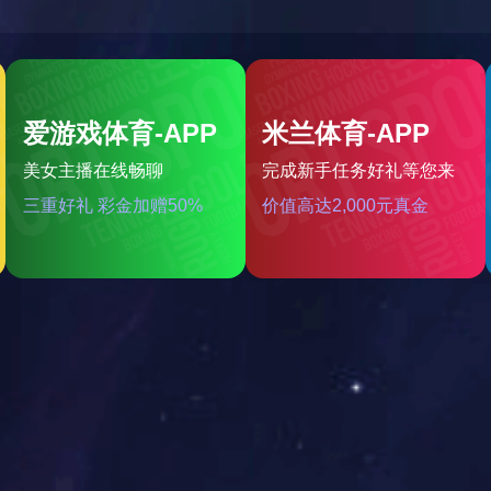
利工程业绩
房建工程业绩
利工程业绩
房建工程业绩