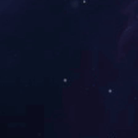
CONTACT INFORMATION
联系方式
福建省龙岩市新罗区东肖镇龙腾南路14号珠江大厦7层701室
0597-2336139
382955834@qq.com
WEBSITE QR CODE
网站二维码
扫一扫进入网站
微信公众号
扫一扫关注微信公众号
ONLINE MESSAGE