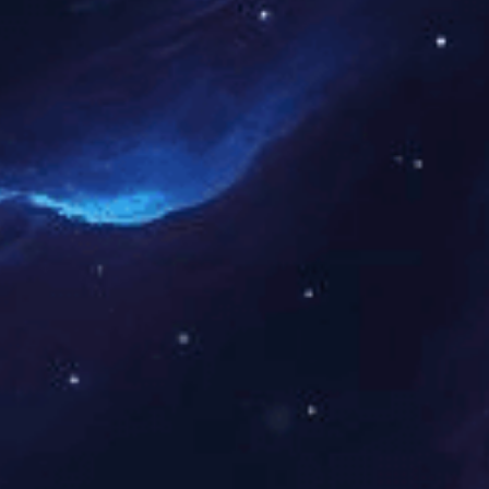


CONTACT INFORMATION
联系方式
福建省龙岩市新罗区东肖镇龙腾南路14号珠江大厦7层701室
0597-2336139