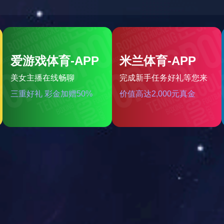
利工程业绩
房建工程业绩
利工程业绩
房建工程业绩