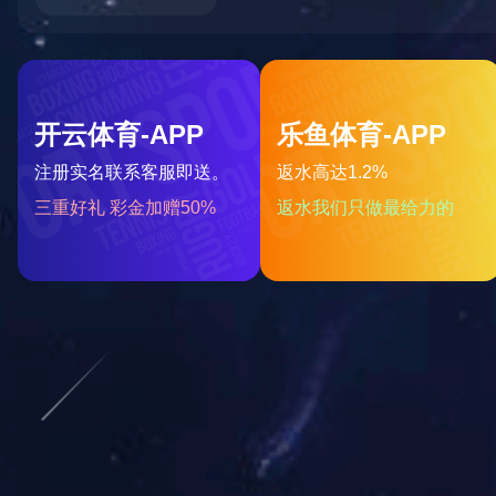
首页
公司简介
荣誉资质
企业资质
企业专利
企业荣誉
企业业绩
米兰体育-米兰(中国) 业绩
公路工程业绩
电力工程业绩
水
业绩展示
新闻中心
公司新闻
业内动态
米兰体育-米兰(中国)
联系方式
客户留言

首页
公司简介
荣誉资质

企业资质
企业专利
企业荣誉
企业业绩

米兰体育-米兰(中国) 业绩
公路工程业绩
电力工程业绩
水