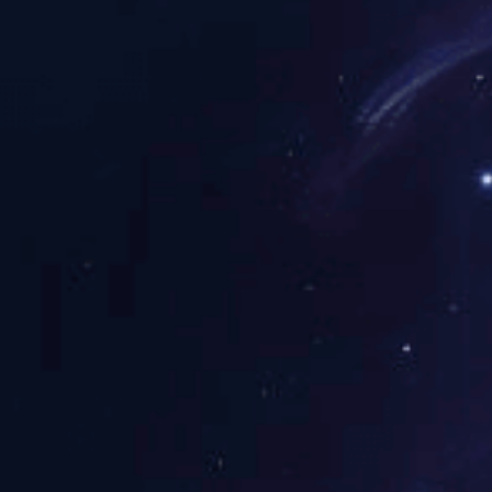
业绩展示
新闻中心

公司新闻
业内动态
米兰体育-米兰(中国)

联系方式
客户留言

米兰体育-米兰(中国)
公路工程
房建工程
当前位置：
首页
/
业绩展示
/
公路工程