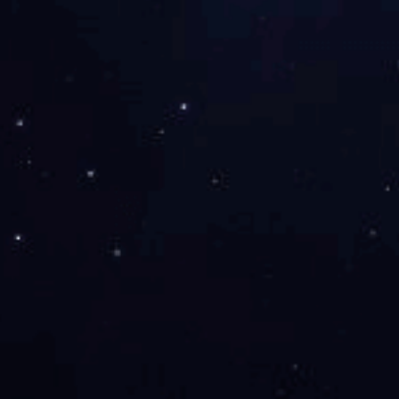
性别：
男
女
手机：
电话：
传真：
邮箱：
地址：
邮编：
*
验证码：
提交