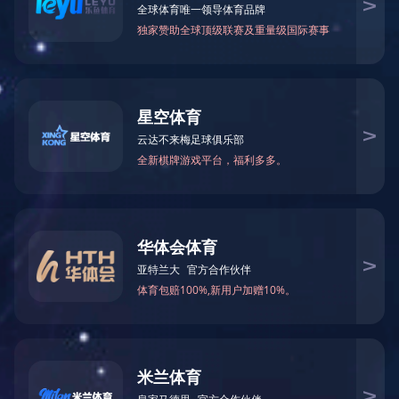
电力工程业绩
水利工程业绩
房建工程业绩
业绩展示
新闻中心

新闻中心
公司新闻
业内动态
米兰体育-米兰(中国)

米兰体育-米兰(中国)
联系方式
客户留言