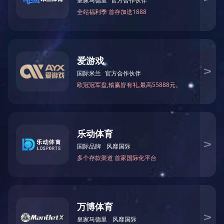
首页
公司简介
荣誉资质
企业资质
企业专利
企业荣誉
企业业绩
米兰体育-米兰(中国) 业绩
公路工程业绩
电力工程业绩
水利工程业绩
房建工程业绩
业绩展示
新闻中心
公司新闻
业内动态
米兰体育-米兰(中国)
联系方式
客户留言

首页
公司简介
荣誉资质

企业资质
企业专利
企业荣誉
企业业绩
