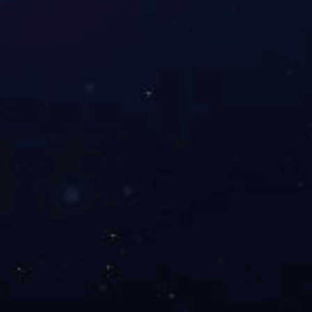
留言应用名称：
客户留言
描述：
*
留言内容：
姓名：
性别：
男
女
手机：
电话：
传真：
邮箱：
地址：
邮编：