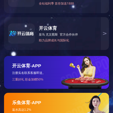
米兰体育-米兰(中国) 业绩
公路工程业绩
电力工程业绩
水利工程业绩
房建工程业绩
业绩展示
新闻中心

公司新闻
业内动态
米兰体育-米兰(中国)

联系方式
客户留言

米兰体育-米兰(中国)
公路工程
房建工程
当前位置：
首页
/
荣誉资质