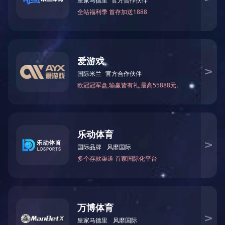
首页
公司简介
荣誉资质
企业资质
企业专利
企业荣誉
企业业绩
米兰体育-米兰(中国) 业绩
公路工程业绩
电力工程业绩
水利工程业绩
房建工程业绩
业绩展示
新闻中心
公司新闻
业内动态
米兰体育-米兰(中国)
联系方式
客户留言

首页
公司简介
荣誉资质

企业资质
企业专利
企业荣誉
企业业绩
