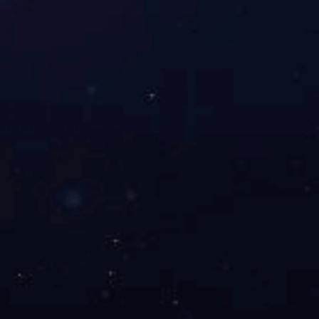
留言应用名称：
客户留言
描述：
*
留言内容：
姓名：
性别：
男
女
手机：
电话：
传真：
邮箱：
地址：
邮编：