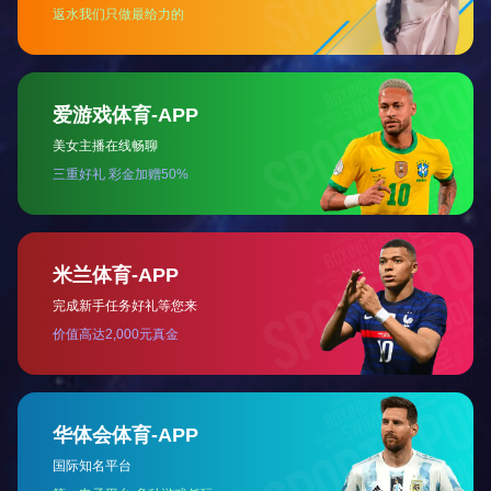
/
企业专利
/
专利
专利
工程描述
参数
扫二维码用手机看
未找到相应参数组，请于后台属性模板中添加
上一个
专利
下一个
专利
CONTACT INFORMATION
联系方式