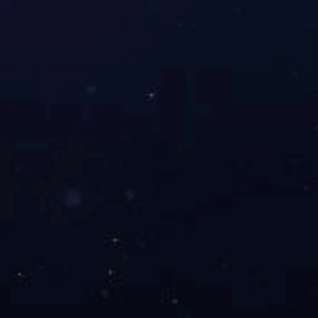
留言应用名称：
客户留言
描述：
*
留言内容：
姓名：
性别：
男
女
手机：
电话：
传真：
邮箱：
地址：
邮编：