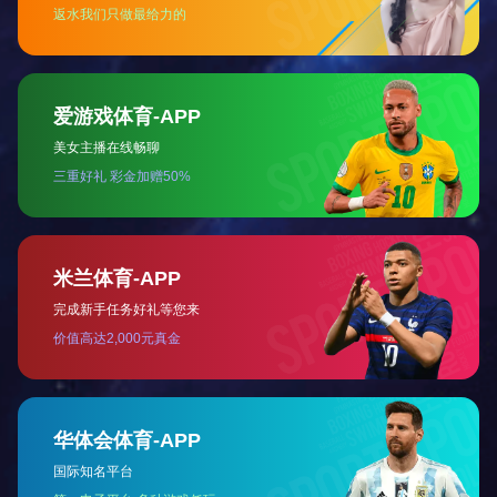
/
企业资质
/
安全生产许可证
安全生产许可证
工程描述
参数
扫二维码用手机看
未找到相应参数组，请于后台属性模板中添加
上一个
企业营业执照
下一个
建筑业企业资质证书
CONTACT INFORMATION
联系方式