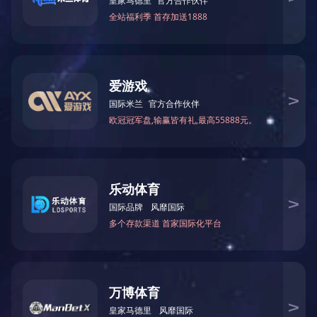
首页
公司简介
荣誉资质
企业资质
企业专利
企业荣誉
企业业绩
米兰体育-米兰(中国) 业绩
公路工程业绩
电力工程业绩
水利工程业绩
房建工程业绩
业绩展示
新闻中心
公司新闻
业内动态
米兰体育-米兰(中国)
联系方式
客户留言

首页
公司简介
荣誉资质

企业资质
企业专利
企业荣誉
企业业绩
