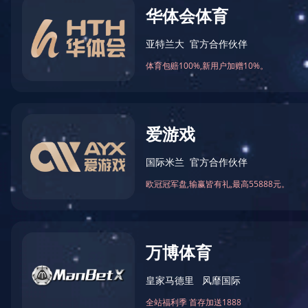
电力工程业绩
水利工程业绩
房建工程业绩
业绩展示
新闻中心

新闻中心
公司新闻
业内动态
米兰体育-米兰(中国)

米兰体育-米兰(中国)
联系方式
客户留言