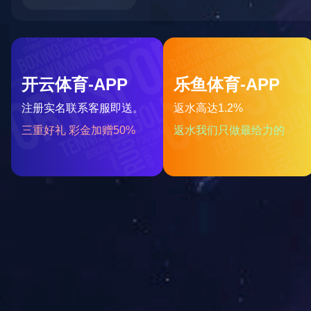
首页
公司简介
荣誉资质
企业资质
企业专利
企业荣誉
企业业绩
米兰体育-米兰(中国) 业绩
公路工程业绩
电力工程业绩
水
业绩展示
新闻中心
公司新闻
业内动态
米兰体育-米兰(中国)
联系方式
客户留言

首页
公司简介
荣誉资质

企业资质
企业专利
企业荣誉
企业业绩

米兰体育-米兰(中国) 业绩
公路工程业绩
电力工程业绩
水