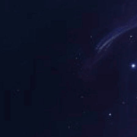
业绩展示
新闻中心

公司新闻
业内动态
米兰体育-米兰(中国)

联系方式
客户留言

米兰体育-米兰(中国)
公路工程
房建工程
当前位置：
首页
/
荣誉资质
/
企业资质