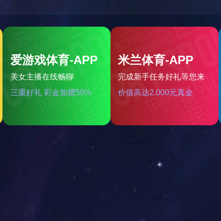
利工程业绩
房建工程业绩
利工程业绩
房建工程业绩