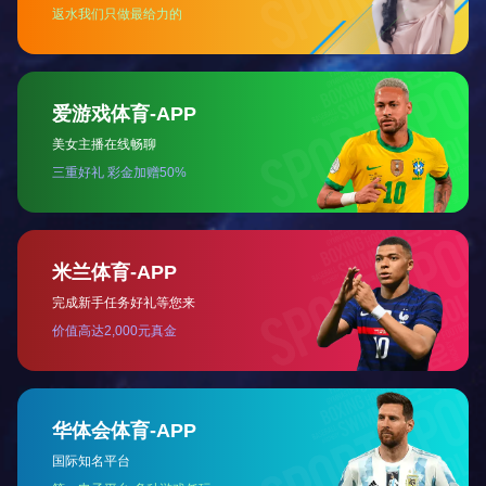
/
企业荣誉
/
2014-2015年龙岩市建筑业先进企业
2014-2015年龙岩市建筑业先进
企业
工程描述
参数
扫二维码用手机看
未找到相应参数组，请于后台属性模板中添加
上一个
2013年度龙岩市建筑业先进企业
下一个
2016-2017年龙岩市建筑业先进企业
CONTACT INFORMATION