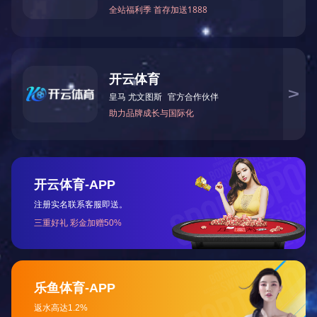
米兰体育-米兰(中国) 业绩
公路工程业绩
电力工程业绩
水利工程业绩
房建工程业绩
业绩展示
新闻中心

公司新闻
业内动态
米兰体育-米兰(中国)

联系方式
客户留言

米兰体育-米兰(中国)
公路工程
房建工程
当前位置：
首页
/
荣誉资质