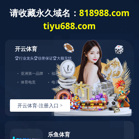
首页
公司简介
荣誉资质

荣誉资质
企业资质
企业专利
企业荣誉
企业业绩

企业业绩
米兰体育-米兰(中国) 业绩
公路工程业绩