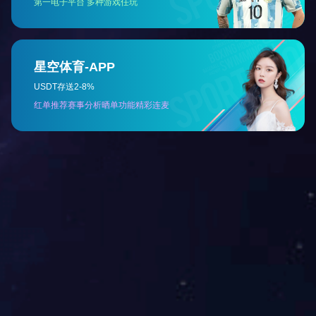
联系方式
福建省龙岩市新罗区东肖镇龙腾南路14号珠江大厦7层701室
0597-2336139
382955834@qq.com
WEBSITE QR CODE
网站二维码
扫一扫进入网站
微信公众号
扫一扫关注微信公众号
ONLINE MESSAGE