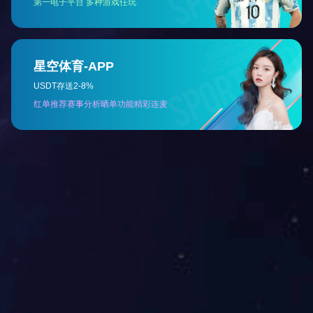
福建省龙岩市新罗区东肖镇龙腾南路14号珠江大厦7层701室
0597-2336139
382955834@qq.com
WEBSITE QR CODE
网站二维码
扫一扫进入网站
微信公众号
扫一扫关注微信公众号
ONLINE MESSAGE
联系方式