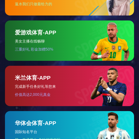
/
企业荣誉
/
荣誉
荣誉
工程描述
参数
扫二维码用手机看
未找到相应参数组，请于后台属性模板中添加
上一个
无
下一个
荣誉
CONTACT INFORMATION
联系方式