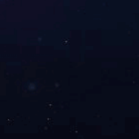
留言应用名称：
客户留言
描述：
*
留言内容：
姓名：
性别：
男
女
手机：
电话：
传真：
邮箱：
地址：
邮编：