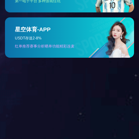
福建省龙岩市新罗区东肖镇龙腾南路14号珠江大厦7层701室
0597-2336139
382955834@qq.com
WEBSITE QR CODE
网站二维码
扫一扫进入网站
微信公众号
扫一扫关注微信公众号
ONLINE MESSAGE
联系方式