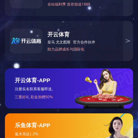
米兰体育-米兰(中国) 业绩
公路工程业绩
电力工程业绩
水利工程业绩
房建工程业绩
业绩展示
新闻中心

公司新闻
业内动态
米兰体育-米兰(中国)

联系方式
客户留言

米兰体育-米兰(中国)
公路工程
房建工程
当前位置：
首页
/
荣誉资质