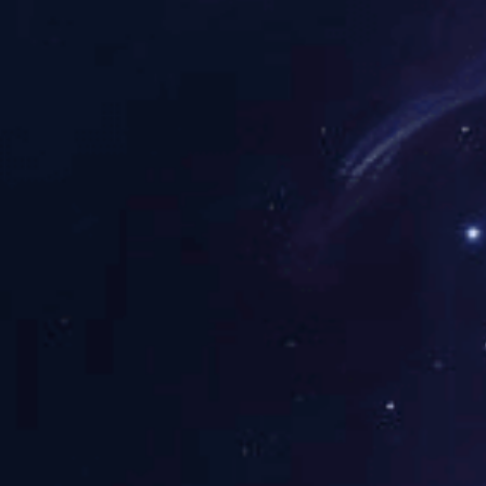
业绩展示
新闻中心

公司新闻
业内动态
米兰体育-米兰(中国)

联系方式
客户留言

米兰体育-米兰(中国)
公路工程
房建工程
当前位置：
首页
/
荣誉资质
/
企业荣誉