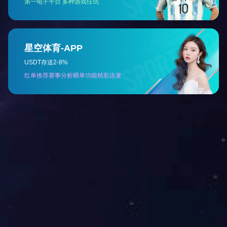
联系方式
福建省龙岩市新罗区东肖镇龙腾南路14号珠江大厦7层701室
0597-2336139
382955834@qq.com
WEBSITE QR CODE
网站二维码
扫一扫进入网站
微信公众号
扫一扫关注微信公众号
ONLINE MESSAGE