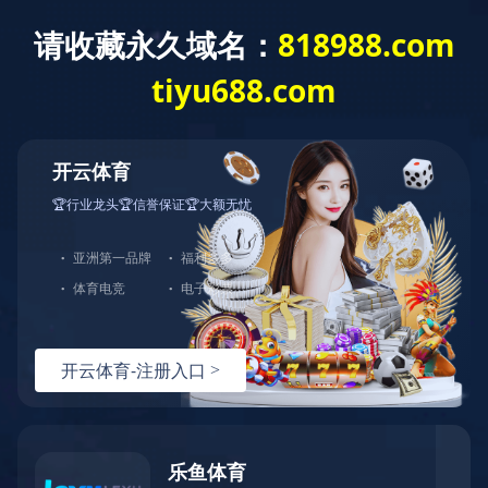
首页
公司简介
荣誉资质

荣誉资质
企业资质
企业专利
企业荣誉
企业业绩

企业业绩
米兰体育-米兰(中国) 业绩
公路工程业绩