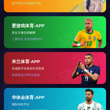
联系方式
福建省龙岩市新罗区东肖镇龙腾南路14号珠江大厦7层701室
0597-2336139
382955834@qq.com
WEBSITE QR CODE
网站二维码
扫一扫进入网站
微信公众号
扫一扫关注微信公众号
ONLINE MESSAGE