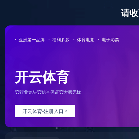
首页
公司简介
荣誉资质

荣誉资质
企业资质
企业专利
企业荣誉
企业业绩

企业业绩
米兰体育-米兰(中国) 业绩
公路工程业绩