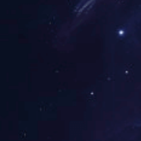



