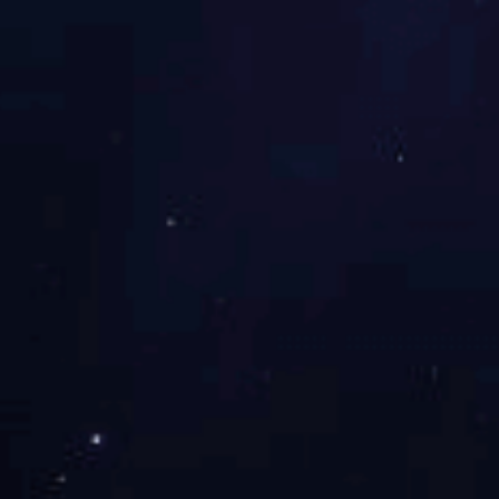
微信公众号
扫一扫关注微信公众号
ONLINE MESSAGE
联系方式
留言应用名称：
客户留言
描述：
*
留言内容：
姓名：
性别：
男
女
手机：